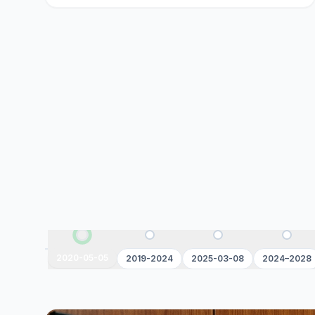
2020-05-05
2019-2024
2025-03-08
2024–2028