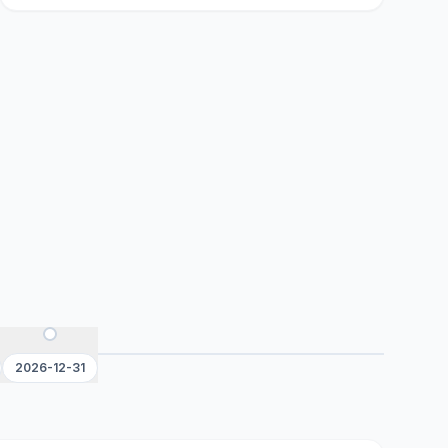
2026-12-31